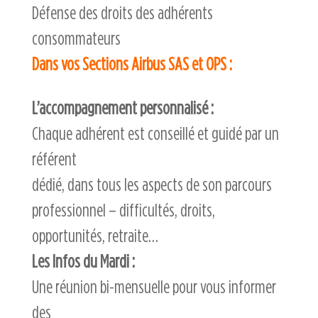
Défense des droits des adhérents
consommateurs
Dans vos Sections Airbus SAS et OPS :
L’accompagnement personnalisé :
Chaque adhérent est conseillé et guidé par un
référent
dédié, dans tous les aspects de son parcours
professionnel – difficultés, droits,
opportunités, retraite…
Les Infos du Mardi :
Une réunion bi-mensuelle pour vous informer
des