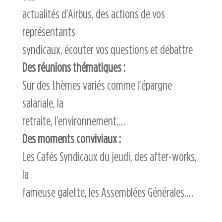
actualités d’Airbus, des actions de vos
représentants
syndicaux, écouter vos questions et débattre
Des réunions thématiques :
Sur des thèmes variés comme l’épargne
salariale, la
retraite, l’environnement,…
Des moments conviviaux :
Les Cafés Syndicaux du jeudi, des after-works,
la
fameuse galette, les Assemblées Générales,…