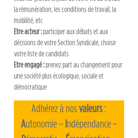
la rémunération, les conditions de travail, la
mobilité, etc
Etre acteur :
participer aux débats et aux
décisions de votre Section Syndicale, choisir
votre liste de candidats
Etre engagé :
prenez part au changement pour
une société plus écologique, sociale et
démocratique
Adhérez à nos
valeurs
:
A
utonomie –
I
ndépendance –