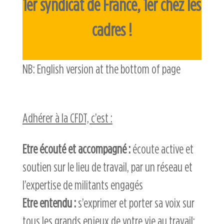
1er syndicat de France,
1er chez les
cadres !
NB: English version at the bottom of page
Adhérer à la CFDT, c’est :
Etre écouté et accompagné :
écoute active et
soutien sur le lieu de travail, par un réseau et
l’expertise de militants engagés
Etre entendu :
s’exprimer et porter sa voix sur
tous les grands enjeux de votre vie au travail: