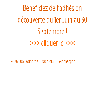
Bénéficiez de l’adhésion
découverte du 1er Juin au 30
Septembre !
>>> cliquer ici <<<
2026_06_Adhérez_Tract ENG
Télécharger