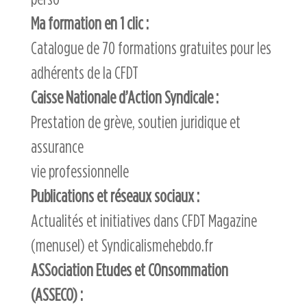
Ma formation en 1 clic :
Catalogue de 70 formations gratuites pour les
adhérents de la CFDT
Caisse Nationale d’Action Syndicale :
Prestation de grève, soutien juridique et
assurance
vie professionnelle
Publications et réseaux sociaux :
Actualités et initiatives dans CFDT Magazine
(menusel) et Syndicalismehebdo.fr
ASSociation Etudes et COnsommation
(ASSECO) :