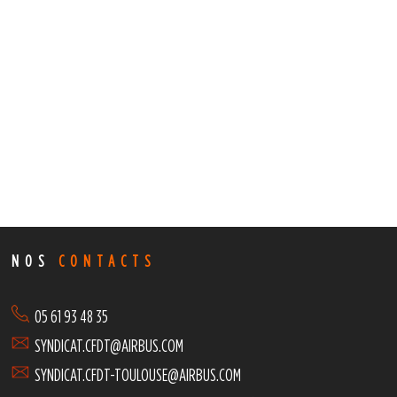
NOS
CONTACTS
05 61 93 48 35
SYNDICAT.CFDT@AIRBUS.COM
SYNDICAT.CFDT-TOULOUSE@AIRBUS.COM