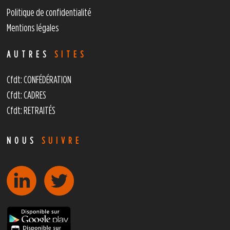
Politique de confidentialité
Mentions légales
AUTRES
SITES
Cfdt: CONFÉDÉRATION
Cfdt: CADRES
Cfdt: RETRAITÉS
NOUS
SUIVRE