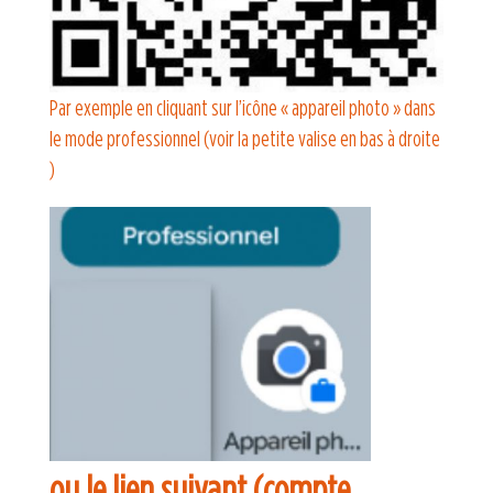
Par exemple en cliquant sur l’icône « appareil photo » dans
le mode professionnel (voir la petite valise en bas à droite
)
ou le lien suivant (compte