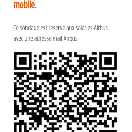
mobile.
Ce sondage est réservé aux salariés Airbus
avec une adresse mail Airbus