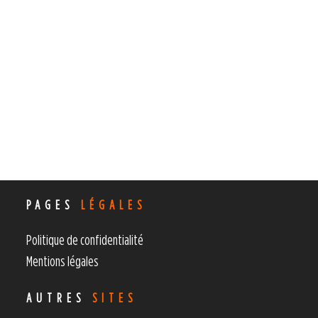
PAGES
LÉGALES
Politique de confidentialité
Mentions légales
AUTRES
SITES