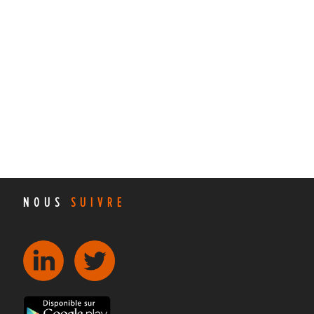
NOUS
SUIVRE