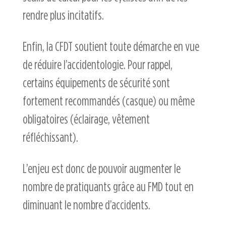
rendre plus incitatifs.
Enfin, la CFDT soutient toute démarche en vue
de réduire l’accidentologie. Pour rappel,
certains équipements de sécurité sont
fortement recommandés (casque) ou même
obligatoires (éclairage, vêtement
réfléchissant).
L’enjeu est donc de pouvoir augmenter le
nombre de pratiquants grâce au FMD tout en
diminuant le nombre d’accidents.