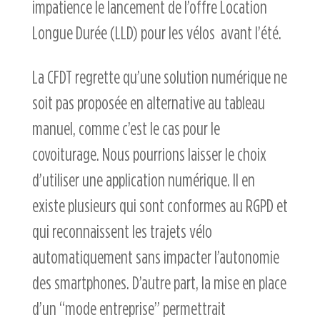
impatience le lancement de l’offre Location
Longue Durée (LLD) pour les vélos avant l’été.
La CFDT regrette qu’une solution numérique ne
soit pas proposée en alternative au tableau
manuel, comme c’est le cas pour le
covoiturage. Nous pourrions laisser le choix
d’utiliser une application numérique. Il en
existe plusieurs qui sont conformes au RGPD et
qui reconnaissent les trajets vélo
automatiquement sans impacter l’autonomie
des smartphones. D’autre part, la mise en place
d’un “mode entreprise” permettrait