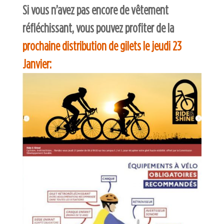
Si vous n’avez pas encore de vêtement
réfléchissant, vous pouvez profiter de la
prochaine distribution de gilets le jeudi 23
Janvier: