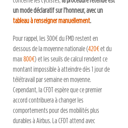
un mode déclaratif sur l’honneur, avec un
tableau à renseigner manuellement
.
Pour rappel, les 300€ du FMD restent en
dessous de la moyenne nationale (
420€
et du
max
800€
) et les seuils de calcul rendent ce
montant impossible à atteindre dès 1 jour de
télétravail par semaine en moyenne.
Cependant, la CFDT espère que ce premier
accord contribuera à changer les
comportements pour des mobilités plus
durables à Airbus. La CFDT attend avec