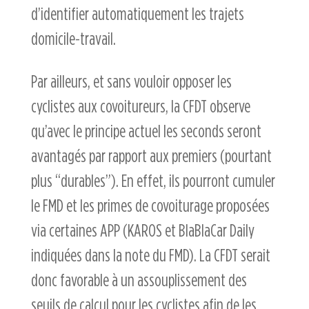
d’identifier automatiquement les trajets
domicile-travail.
Par ailleurs, et sans vouloir opposer les
cyclistes aux covoitureurs, la CFDT observe
qu’avec le principe actuel les seconds seront
avantagés par rapport aux premiers (pourtant
plus “durables”). En effet, ils pourront cumuler
le FMD et les primes de covoiturage proposées
via certaines APP (KAROS et BlaBlaCar Daily
indiquées dans la note du FMD). La CFDT serait
donc favorable à un assouplissement des
seuils de calcul pour les cyclistes afin de les