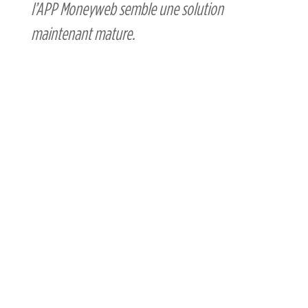
l’APP Moneyweb semble une solution
maintenant mature.