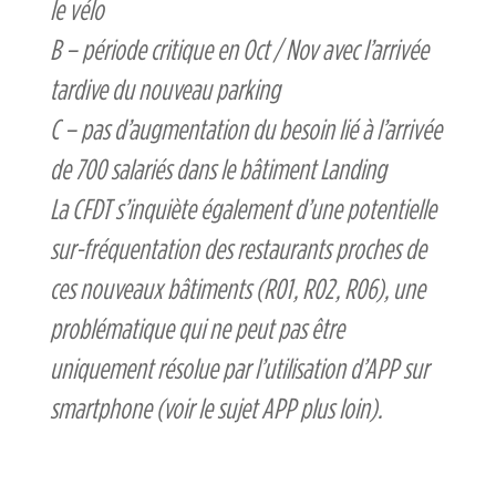
le vélo
B – période critique en Oct / Nov avec l’arrivée
tardive du nouveau parking
C – pas d’augmentation du besoin lié à l’arrivée
de 700 salariés dans le bâtiment Landing
La CFDT s’inquiète également d’une potentielle
sur-fréquentation des restaurants proches de
ces nouveaux bâtiments (R01, R02, R06), une
problématique qui ne peut pas être
uniquement résolue par l’utilisation d’APP sur
smartphone (voir le sujet APP plus loin).