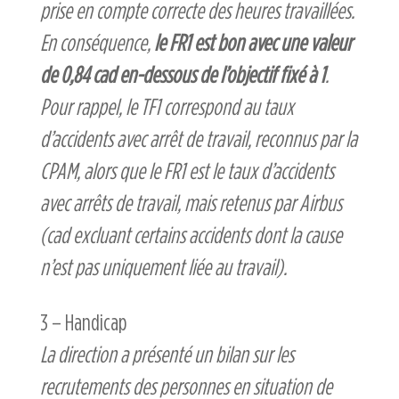
prise en compte correcte des heures travaillées.
En conséquence,
le FR1 est bon avec une valeur
de 0,84 cad en-dessous de l’objectif fixé à 1
.
Pour rappel, le TF1 correspond au taux
d’accidents avec arrêt de travail, reconnus par la
CPAM, alors que le FR1 est le taux d’accidents
avec arrêts de travail, mais retenus par Airbus
(cad excluant certains accidents dont la cause
n’est pas uniquement liée au travail).
3 – Handicap
La direction a présenté un bilan sur les
recrutements des personnes en situation de