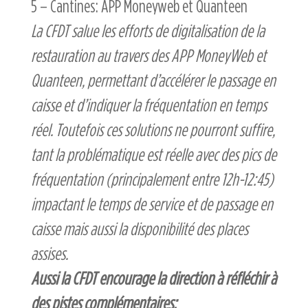
5 – Cantines: APP Moneyweb et Quanteen
La CFDT salue les efforts de digitalisation de la
restauration au travers des APP MoneyWeb et
Quanteen, permettant d’accélérer le passage en
caisse et d’indiquer la fréquentation en temps
réel. Toutefois ces solutions ne pourront suffire,
tant la problématique est réelle avec des pics de
fréquentation (principalement entre 12h-12:45)
impactant le temps de service et de passage en
caisse mais aussi la disponibilité des places
assises.
Aussi la CFDT encourage la direction à réfléchir à
des pistes complémentaires: