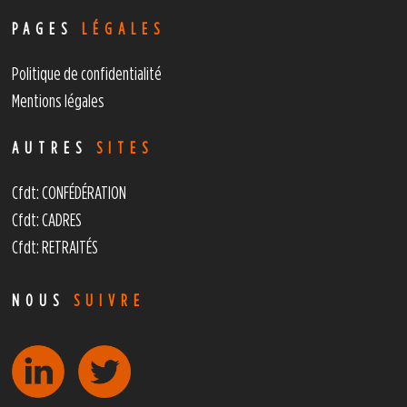
PAGES
LÉGALES
Politique de confidentialité
Mentions légales
AUTRES
SITES
Cfdt: CONFÉDÉRATION
Cfdt: CADRES
Cfdt: RETRAITÉS
NOUS
SUIVRE