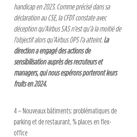
handicap en 2023. Comme précisé dans sa
déclaration au CSE, la CFDT constate avec
déception qu’Airbus SAS n’est qu’à la moitié de
l’objectif alors qu’Airbus OPS l’a atteint.
La
direction a engagé des actions de
sensibilisation auprès des recruteurs et
managers, qui nous espérons porteront leurs
fruits en 2024.
4 – Nouveaux bâtiments: problématiques de
parking et de restaurant, % places en flex-
office