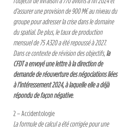
l’objectif de livraison à 770 avions à fin 2024 et
d’assurer une provision de 900 M€ au niveau du
groupe pour adresser la crise dans le domaine
du spatial. De plus, le taux de production
mensuel de 75 A320 a été repoussé à 2027.
Dans ce contexte de révision des objectifs,
la
CFDT a envoyé une lettre à la direction de
demande de réouverture des négociations liées
à l’intéressement 2024, à laquelle elle a déjà
répondu de façon négative
.
2 – Accidentologie
La formule de calcul a été corrigée pour une