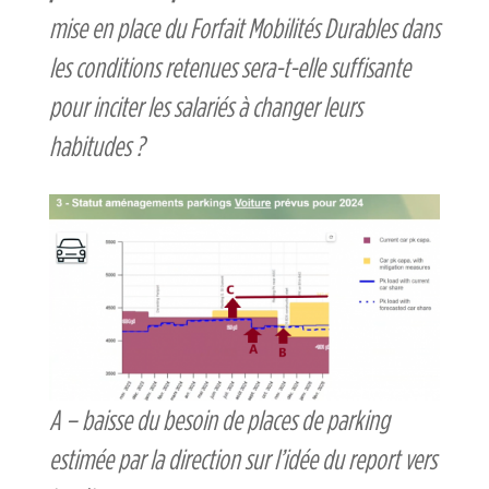
mise en place du Forfait Mobilités Durables dans
les conditions retenues sera-t-elle suffisante
pour inciter les salariés à changer leurs
habitudes ?
A – baisse du besoin de places de parking
estimée par la direction sur l’idée du report vers