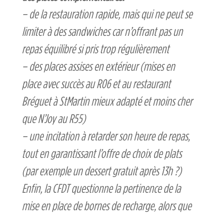
– de la restauration rapide, mais qui ne peut se
limiter à des sandwiches car n’offrant pas un
repas équilibré si pris trop régulièrement
– des places assises en extérieur (mises en
place avec succès au R06 et au restaurant
Bréguet à StMartin mieux adapté et moins cher
que N’Joy au R55)
– une incitation à retarder son heure de repas,
tout en garantissant l’offre de choix de plats
(par exemple un dessert gratuit après 13h ?)
Enfin, la CFDT questionne la pertinence de la
mise en place de bornes de recharge, alors que