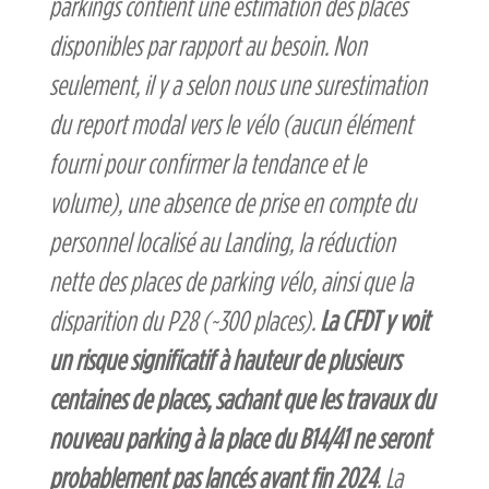
parkings contient une estimation des places
disponibles par rapport au besoin. Non
seulement, il y a selon nous une surestimation
du report modal vers le vélo (aucun élément
fourni pour confirmer la tendance et le
volume), une absence de prise en compte du
personnel localisé au Landing, la réduction
nette des places de parking vélo, ainsi que la
disparition du P28 (~300 places).
La CFDT y voit
un risque significatif à hauteur de plusieurs
centaines de places, sachant que les travaux du
nouveau parking à la place du B14/41 ne seront
probablement pas lancés avant fin 2024
. La