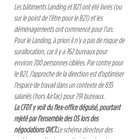
Les bâtiments Landing et B21 ont été livrés (ou
sur le point de l’être pour le B21) et les
déménagements ont commencé pour l’un.
Pour le Landing, à priori il n’y a pas de risque de
surallocation, car il y a 762 bureaux pour
environ 700 personnes ciblées. Par contre pour
le B21, l’approche de la direction est d’optimiser
l’espace de travail dans un contexte de 835
salariés (hors AirTac) pour 791 bureaux.
La CFDT y voit du flex-office déguisé, pourtant
rejeté par l’ensemble des OS lors des
négociations QVCT.
Le schéma directeur des