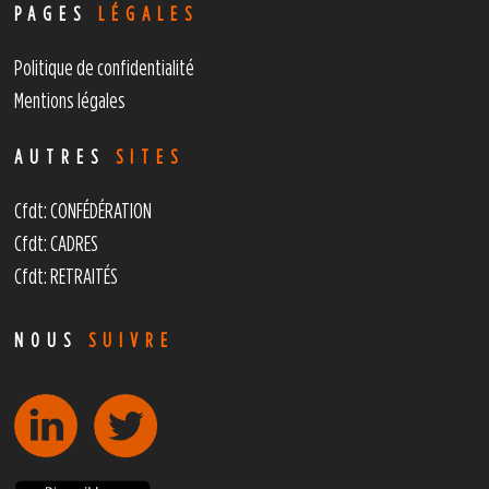
PAGES
LÉGALES
Politique de confidentialité
Mentions légales
AUTRES
SITES
Cfdt: CONFÉDÉRATION
Cfdt: CADRES
Cfdt: RETRAITÉS
NOUS
SUIVRE