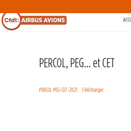
ACC
PERCOL, PEG… et CET
PERCOL-PEG-CET-2021
Télécharger