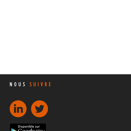
NOUS
SUIVRE