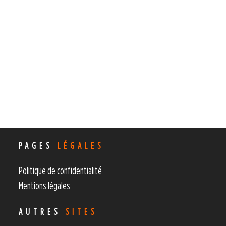
PAGES
LÉGALES
Politique de confidentialité
Mentions légales
AUTRES
SITES