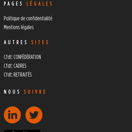
PAGES
LÉGALES
Politique de confidentialité
Mentions légales
AUTRES
SITES
Cfdt: CONFÉDÉRATION
Cfdt: CADRES
Cfdt: RETRAITÉS
NOUS
SUIVRE